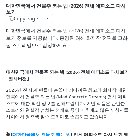
대한민국에서 건물주 되는 법 (2026) 전체 에피소드 다시
보기
Copy Page
대한민국에서 건물주 되는 법 (2026) 전체 에피소드 다시
보기 정보를 제공합니다. 종영된 최신 화제작 전편을 고화
질 스트리밍으로 감상하세요
대한민국에서 건물주 되는 법 (2026) 전체 에피소드 다시보기
｢정식버전｣
2026년 전 세계 팬들이 손꼽아 기다려온 최고의 화제작 대한
민국에서 건물주 되는 법 (Mad Concrete Dreams) 전체 에피
소드에 대한 최신 정보를 전해드립니다. 이번 작품은 탄탄한
스토리와 현실감 넘치는 전개로 종영 이후에도 많은 시청자들
사이에서 정주행 필수 드라마로 손꼽히고 있습니다.
🎬 [
대한민국에서 건물주 되는 법
] 전체 에피소드 다시;보기 및