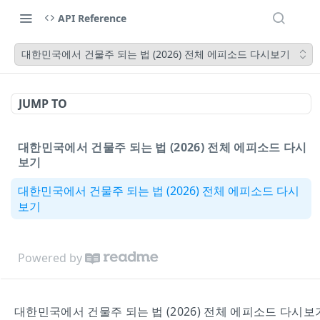
API Reference
대한민국에서 건물주 되는 법 (2026) 전체 에피소드 다시보기
JUMP TO
대한민국에서 건물주 되는 법 (2026) 전체 에피소드 다시
보기
대한민국에서 건물주 되는 법 (2026) 전체 에피소드 다시
보기
Powered by
대한민국에서 건물주 되는 법 (2026) 전체 에피소드 다시보